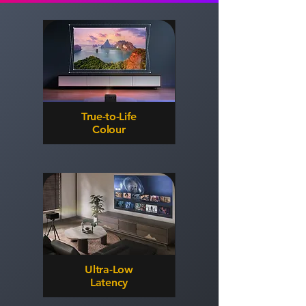
True-to-Life
Colour
Ultra-Low
Latency