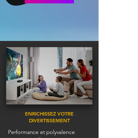
ENRICHISSEZ VOTRE
DIVERTISSEMENT
Performance et polyvalence