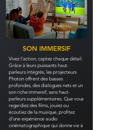
SON IMMERSIF
Vivez l'action, captez chaque détail.
Grâce à leurs puissants haut-
parleurs intégrés, les projecteurs
Photon offrent des basses
profondes, des dialogues nets et un
son riche immersif, sans haut-
parleurs supplémentaires. Que vous
regardiez des films, jouiez ou
écoutiez de la musique, profitez
d'une expérience audio
cinématographique qui donne vie à