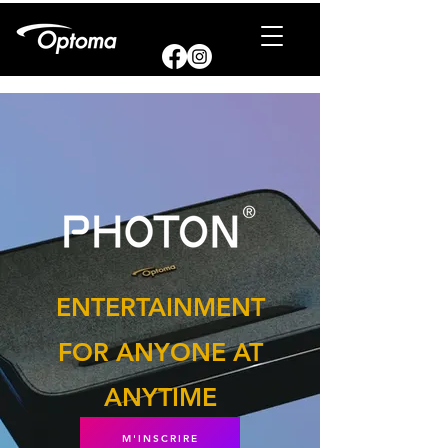
ENTERTAINMENT
FOR ANYONE AT
ANYTIME
M'INSCRIRE