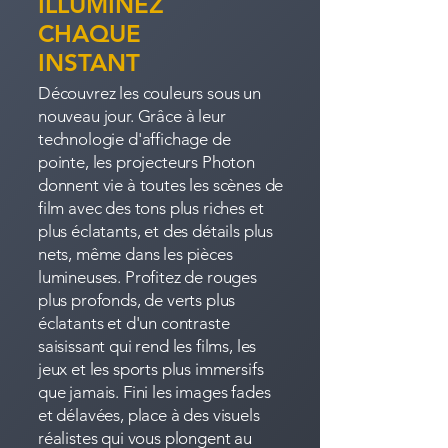
ILLUMINEZ
CHAQUE
INSTANT
Découvrez les couleurs sous un
nouveau jour. Grâce à leur
technologie d'affichage de
pointe, les projecteurs Photon
donnent vie à toutes les scènes de
film avec des tons plus riches et
plus éclatants, et des détails plus
nets, même dans les pièces
lumineuses. Profitez de rouges
plus profonds, de verts plus
éclatants et d'un contraste
saisissant qui rend les films, les
jeux et les sports plus immersifs
que jamais. Fini les images fades
et délavées, place à des visuels
réalistes qui vous plongent au