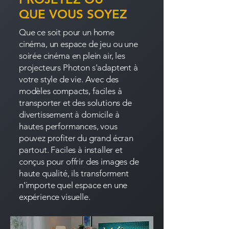
QUE VOUS SOYEZ
Que ce soit pour un home
cinéma, un espace de jeu ou une
soirée cinéma en plein air, les
projecteurs Photon s'adaptent à
votre style de vie. Avec des
modèles compacts, faciles à
transporter et des solutions de
divertissement à domicile à
hautes performances, vous
pouvez profiter du grand écran
partout. Faciles à installer et
conçus pour offrir des images de
haute qualité, ils transforment
n'importe quel espace en une
expérience visuelle.