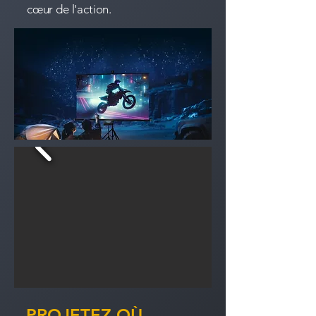
cœur de l'action.
PROJETEZ OÙ