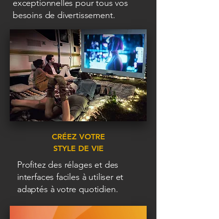
exceptionnelles pour tous vos
besoins de divertissement.
CRÉEZ VOTRE
STYLE DE VIE
Profitez des rélages et des
interfaces faciles à utiliser et
adaptés à votre quotidien.