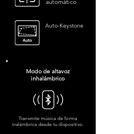
automático​
Auto-Keystone
Modo de altavoz
inhalámbrico
Transmite música de forma
inalámbrica desde tu dispositivo.