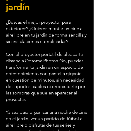
jardín
¿Buscas el mejor proyector para
exteriores? ¿Quieres montar un cine al
aire libre en tu jardín de forma sencilla y
sin instalaciones complicadas?
Con el proyector portátil de ultracorta
distancia Optoma Photon Go, puedes
transformar tu jardín en un espacio de
entretenimiento con pantalla gigante
en cuestión de minutos, sin necesidad
de soportes, cables ni preocuparte por
las sombras que suelen aparecer al
proyectar.
Ya sea para organizar una noche de cine
en el jardín, ver un partido de fútbol al
aire libre o disfrutar de tus series y