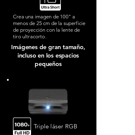
Crea una imagen de 100" a
menos de 25 cm de la superficie
de proyección con la
lente de
tiro ultracorto.
Imágenes de gran tamaño,
incluso en los espacios
pequeños
Triple láser RGB