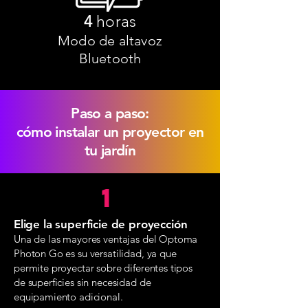
4
horas
Modo de altavoz
Bluetooth
Paso a paso:
cómo instalar un proyector en
tu jardín
1
Elige la superficie de proyección
Una de las mayores ventajas del Optoma
Photon Go es su versatilidad, ya que
permite proyectar sobre diferentes tipos
de superficies sin necesidad de
equipamiento adicional.