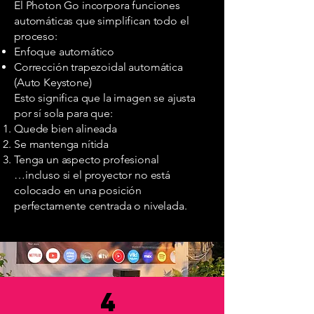
El Photon Go incorpora funciones
automáticas que simplifican todo el
proceso:
Enfoque automático
Corrección trapezoidal automática
(Auto Keystone)
Esto significa que la imagen se ajusta
por sí sola para que:
Quede bien alineada
Se mantenga nítida
Tenga un aspecto profesional
…incluso si el proyector no está
colocado en una posición
perfectamente centrada o nivelada.
4