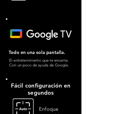
Todo en una sola pantalla.
El entretenimiento que te encanta.
Con un poco de ayuda de Google.​​​
Fácil configuración en
segundos
Enfoque