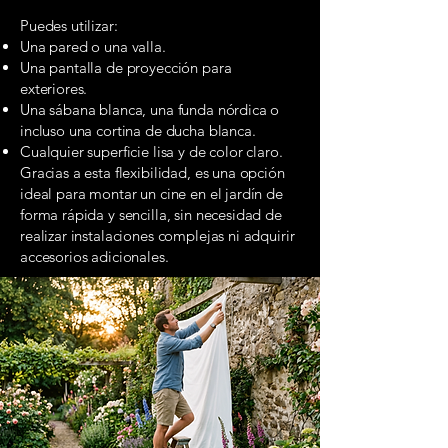
Puedes utilizar:
Una pared o una valla.
Una pantalla de proyección para
exteriores.
Una sábana blanca, una funda nórdica o
incluso una cortina de ducha blanca.
Cualquier superficie lisa y de color claro.
Gracias a esta flexibilidad, es una opción
ideal para montar un cine en el jardín de
forma rápida y sencilla, sin necesidad de
realizar instalaciones complejas ni adquirir
accesorios adicionales.