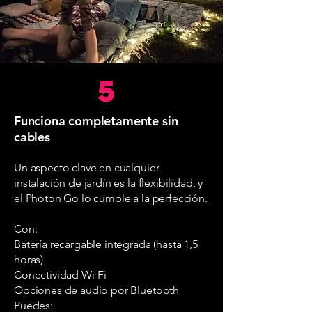
5
Funciona completamente sin
cables
Un aspecto clave en cualquier
instalación de jardín es la flexibilidad, y
el Photon Go lo cumple a la perfección.
Con:
Batería recargable integrada (hasta 1,5
horas)
Conectividad Wi-Fi
Opciones de audio por Bluetooth
Puedes: