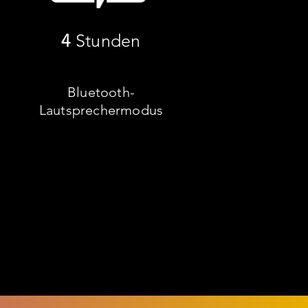
4
Stunden
Bluetooth-
Lautsprechermodus