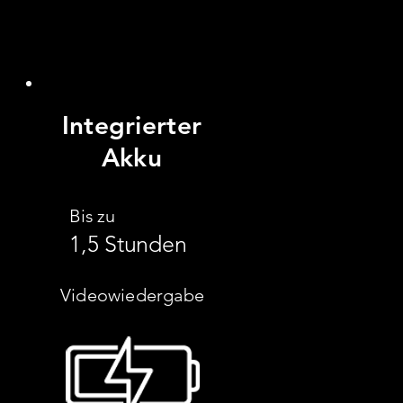
Integrierter
Akku
Bis zu
1,5 Stunden
Videowiedergabe