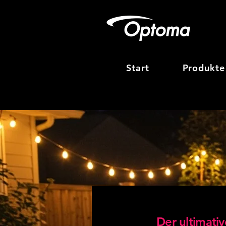
Start
Produkte
Der ultimati