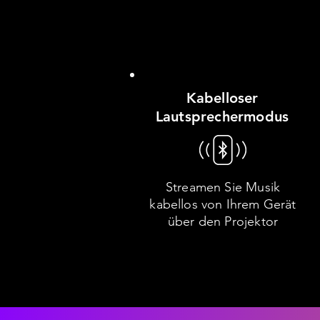
Kabelloser
Lautsprechermodus
Streamen Sie Musik
kabellos von Ihrem Gerät
über den Projektor