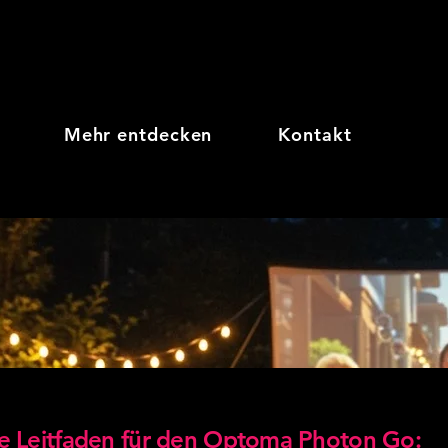
Mehr entdecken
Kontakt
ve Leitfaden für den Optoma Photon Go: