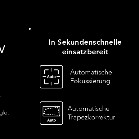
In Sekundenschnelle
einsatzbereit
Automatische
Fokussierung
.
Automatische
​​​​
Trapezkorrektur