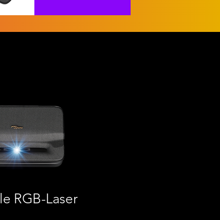
ple RGB-Laser