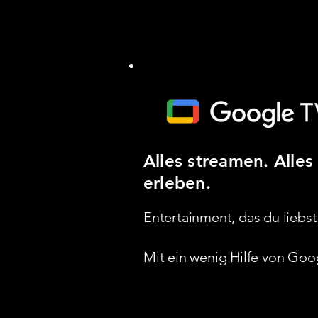
Alles streamen. Alles
erleben.
Entertainment, das du liebst
Mit ein wenig Hilfe von Google.​